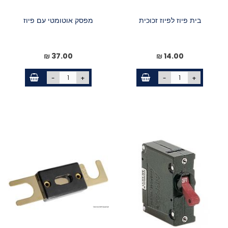
בית פיוז לפיוז זכוכית
מפסק אוטומטי עם פיוז
37.00 ₪
14.00 ₪
-
+
-
+