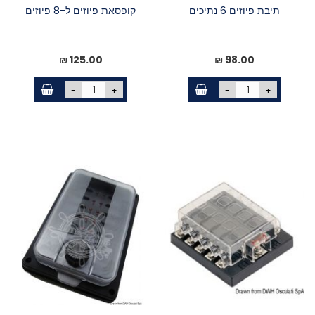
תיבת פיוזים 6 נתיכים
קופסאת פיוזים ל-8 פיוזים
125.00 ₪
98.00 ₪
-
+
-
+