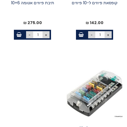
קופסאת פיוזים ל-10 פיוזים
תיבת פיוזים אטומה 10+6
275.00 ₪
142.00 ₪
-
+
-
+