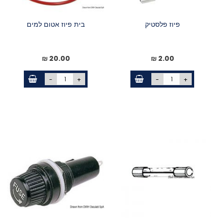
פיוז פלסטיק
בית פיוז אטום למים
20.00 ₪
2.00 ₪
-
+
-
+