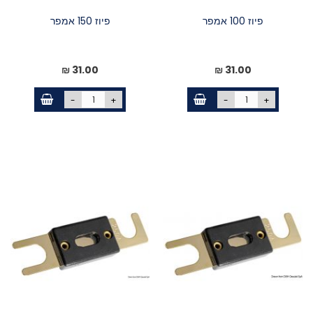
פיוז 100 אמפר
פיוז 150 אמפר
31.00 ₪
31.00 ₪
-
+
-
+