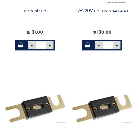
מתג מגנטי עם פיוז 12-220V
פיוז 50 אמפר
31.00 ₪
130.00 ₪
-
+
-
+