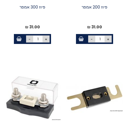
פיוז 200 אמפר
פיוז 300 אמפר
31.00 ₪
31.00 ₪
-
+
-
+