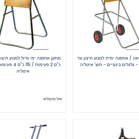
אה / אחסנה ימית למנוע חיצון עד
כ"ס 2 פעימות / 115 
איטליה
אזל מהמלאי