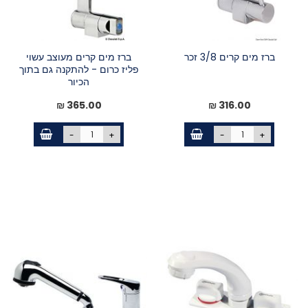
ברז מים קרים 3/8 זכר
ברז מים קרים מעוצב עשוי
פליז כרום - להתקנה גם בתוך
הכיור
365.00 ₪
316.00 ₪
-
+
-
+