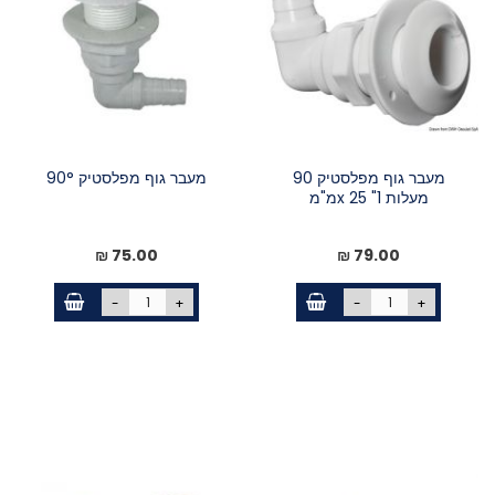
מעבר גוף מפלסטיק 90
מעבר גוף מפלסטיק 90°
מעלות 1" x 25מ"מ
75.00 ₪
79.00 ₪
-
+
-
+