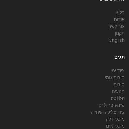
בלוג
אודות
צור קשר
תקנון
English
תגים
ציוד ימי
סירות גומי
סירות
מנועים
Kolibri
שינוע בחול ים
ציוד צלילה ושחייה
מיכלי דלק
מיכלי מים