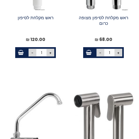
ראש מקלחת לסיפון מצופה
ראש מקלחת לסיפון
כרום
120.00 ₪
68.00 ₪
-
+
-
+