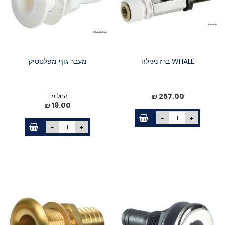
WHALE ברז נעילה
מעבר גוף מפלסטיק
257.00 ₪
החל מ-
19.00 ₪
-
+
-
+