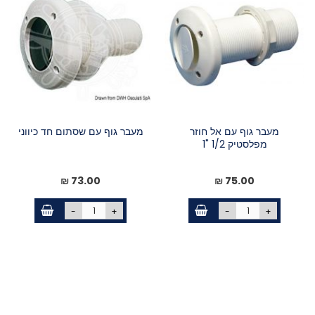
מעבר גוף עם אל חוזר
מעבר גוף עם שסתום חד כיווני
מפלסטיק 1/2 "1
73.00 ₪
75.00 ₪
-
+
-
+