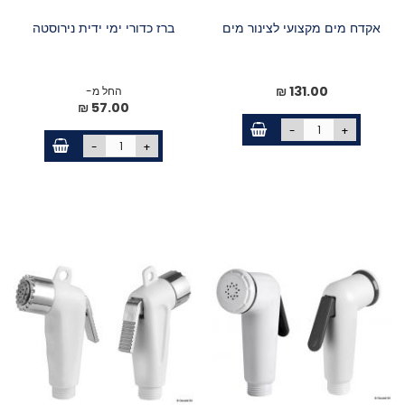
אקדח מים מקצועי לצינור מים
ברז כדורי ימי ידית נירוסטה
131.00 ₪
החל מ-
57.00 ₪
-
+
-
+