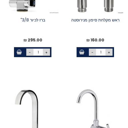
ראש מקלחת סיפון מנירוסטה
ברז לכיור 3/8"
295.00 ₪
160.00 ₪
-
+
-
+