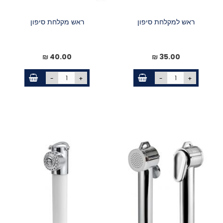
ראש למקלחת סיפון
ראש מקלחת סיפון
40.00 ₪
35.00 ₪
-
+
-
+