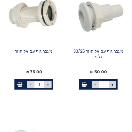
מעבר גוף עם אל חוזר 33/25
מעבר גוף עם אל חוזר
מ"מ
75.00 ₪
50.00 ₪
-
+
-
+