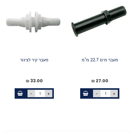
מעבר מים 22.7 מ"מ
מעבר קיר לצינור
33.00 ₪
27.00 ₪
-
+
-
+