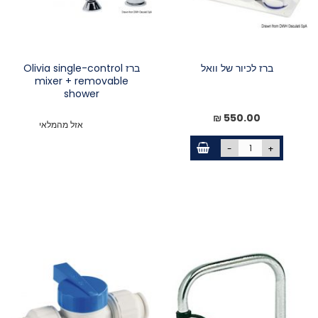
ברז לכיור של וואל
ברז Olivia single-control
mixer + removable
shower
550.00 ₪
אזל מהמלאי
-
+