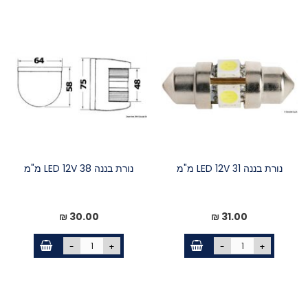
נורת בננה LED 12V 31 מ"מ
נורת בננה LED 12V 38 מ"מ
30.00 ₪
31.00 ₪
-
+
-
+