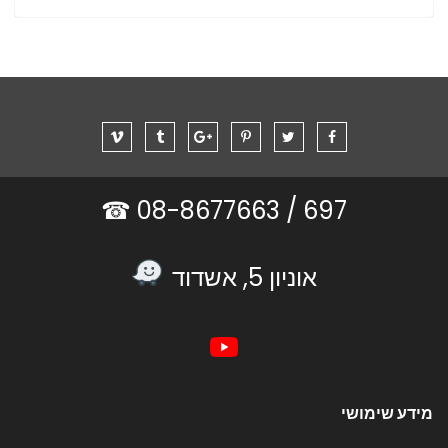
08-8677663 ☎
697 /
אוניון 5, אשדוד
מידע שימושי