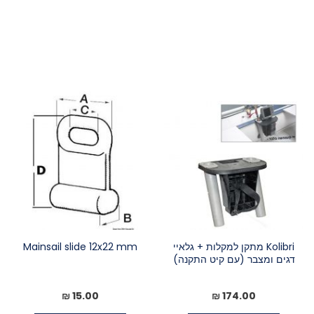
Kolibri מתקן למקלות + גלאיי
Mainsail slide 12x22 mm
דגים ומצבר (עם קיט התקנה)
15.00 ₪
174.00 ₪