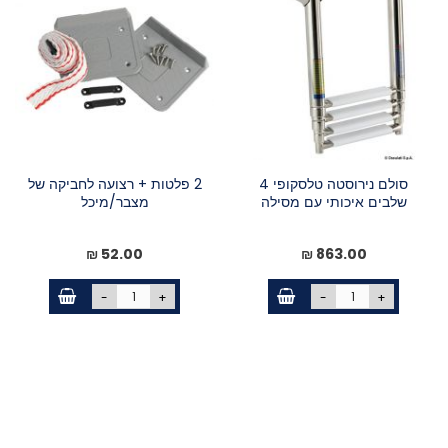
סולם נירוסטה טלסקופי 4
2 פלטות + רצועה לחביקה של
שלבים איכותי עם מסילה
מצבר/מיכל
52.00 ₪
863.00 ₪
-
+
-
+