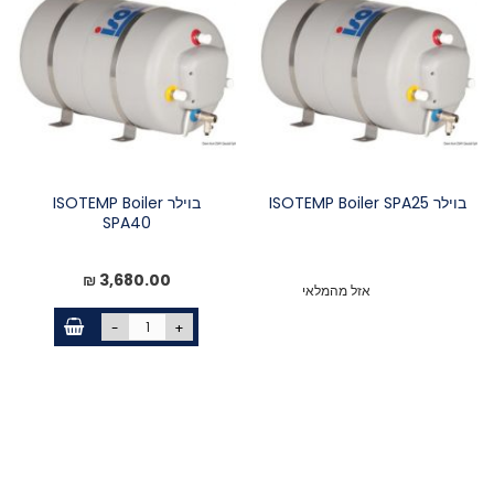
בוילר ISOTEMP Boiler SPA25
בוילר ISOTEMP Boiler
SPA40
3,680.00 ₪
אזל מהמלאי
-
+