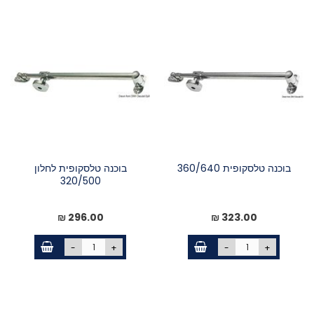
בוכנה טלסקופית 360/640
בוכנה טלסקופית לחלון
320/500
296.00 ₪
323.00 ₪
-
+
-
+