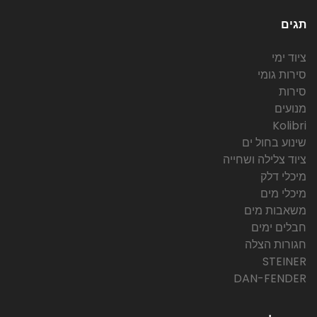
תגים
ציוד ימי
סירות גומי
סירות
מנועים
Kolibri
שינוע בחול ים
ציוד צלילה ושחייה
מיכלי דלק
מיכלי מים
משאבות מים
חבלים ימים
חגורות הצלה
STEINER
DAN-FENDER