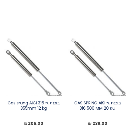
בוכנת גז GAS SPRING AISI
בוכנת גז Gas srung AICI 316
355mm 12 kg
316 500 MM 20 KG
205.00 ₪
238.00 ₪