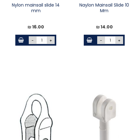
Nylon mainsail slide 14
Naylon Mainsail Slide 10
mm
Mm
16.00 ₪
14.00 ₪
-
+
-
+