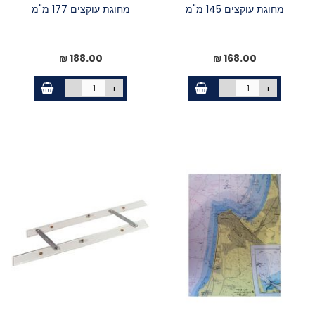
מחוגת עוקצים 145 מ"מ
מחוגת עוקצים 177 מ"מ
188.00 ₪
168.00 ₪
-
+
-
+