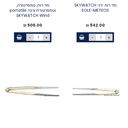
מד רוח ידני SKYWATCH
מד רוח, טמפרטורה,
EOLE-METEOS
וטמפרטורת צינה portatile
SKYWATCH Wind
505.00 ₪
842.00 ₪
-
+
-
+