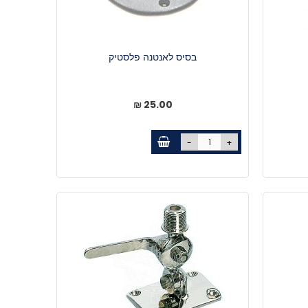
בסיס לאנטנה פלסטיק
25.00 ₪
-
+