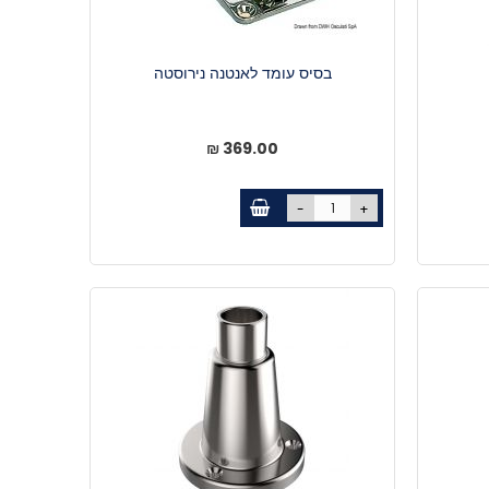
בסיס עומד לאנטנה נירוסטה
369.00 ₪
-
+