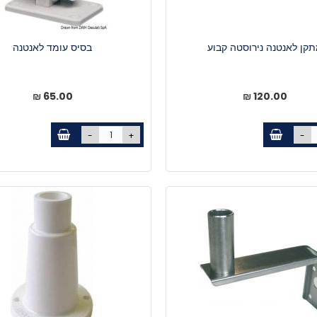
קן לאנטנה נירוסטה קבוע
בסיס עומד לאנטנה
65.00 ₪
120.00 ₪
-
+
-