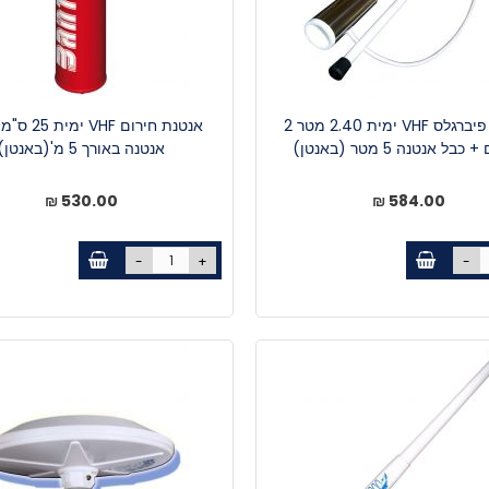
אנטנת פיברגלס VHF ימית 2.40 מטר 2
אנטנת חירום VHF
בל אנטנה 5 מטר (באנטן)
אנטנה באורך 5 מ'(באנטן)
530.00 ₪
584.00 ₪
-
+
-