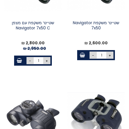
שטיינר משקפת Navigator
שטיינר משקפת עם מצפן
Navigator 7x50 C
7x50
2,600.00 ₪
מחיר
2,800.00 ₪
מיוחד
2,950.00 ₪
-
+
-
+