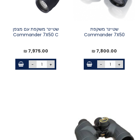
שטיינר משקפת
שטיינר משקפת עם מצפן
Commander 7X50 C
Commander 7X50
7,975.00 ₪
7,800.00 ₪
-
+
-
+