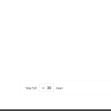
הצגה
לכל עמוד