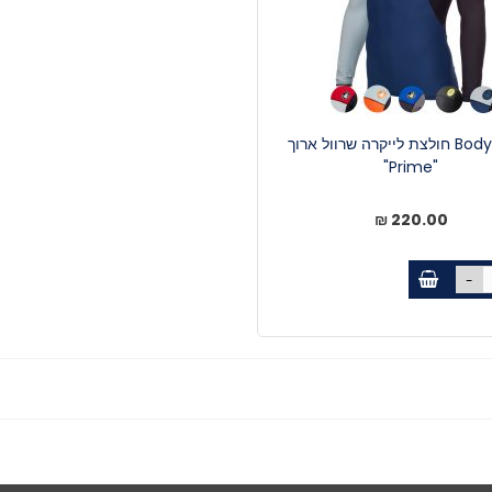
Bodyglove חולצת לייקרה שרוול ארוך
"Prime"
220.00 ₪
-