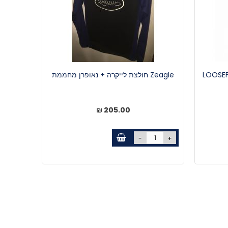
Zeagle חולצת לייקרה + נאופרן מחממת
205.00 ₪
-
+