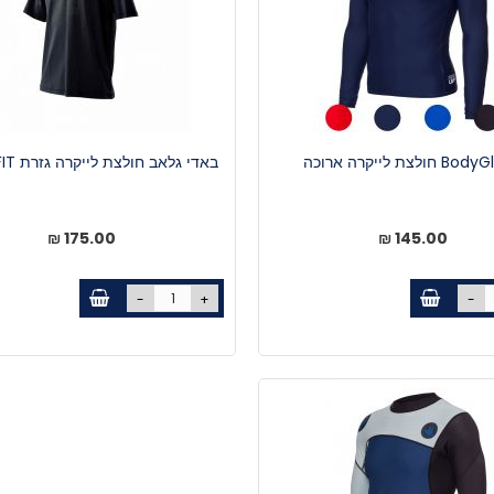
חולצת לייקרה ארוכה
באדי גלאב חולצת לייקרה גזרת LOOSEFIT
175.00 ₪
145.00 ₪
-
+
-