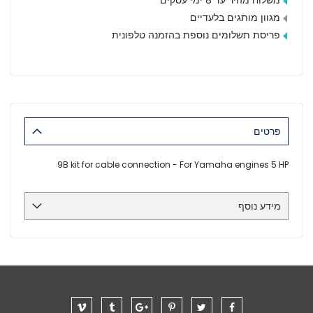
מגוון מותגים בלעדיים
פריסת תשלומים נוספת בהזמנה טלפונית
פרטים
9B kit for cable connection - For Yamaha engines 5 HP
מידע נוסף