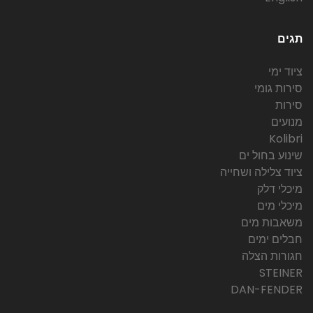
תגים
ציוד ימי
סירות גומי
סירות
מנועים
Kolibri
שינוע בחול ים
ציוד צלילה ושחייה
מיכלי דלק
מיכלי מים
משאבות מים
חבלים ימים
חגורות הצלה
STEINER
DAN-FENDER