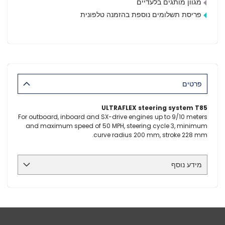
מגוון מותגים בלעדיים
פריסת תשלומים נוספת בהזמנה טלפונית
פרטים
ULTRAFLEX steering system T85
For outboard, inboard and SX-drive engines up to 9/10 meters
and maximum speed of 50 MPH, steering cycle 3, minimum
curve radius 200 mm, stroke 228 mm.
מידע נוסף