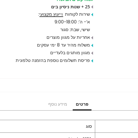
25 + שנות ניסיון בים
שירות לקוחות
וייעוץ מקצועי
:
א’- ה’: 9:00-18:00
שישי, שבת: סגור
אחריות על מגוון מוצרים
משלוח מהיר עד 8 ימי עסקים
מגוון מותגים בלעדיים
פריסת תשלומים נוספת בהזמנה טלפונית
פרטים
מידע נוסף
סוג