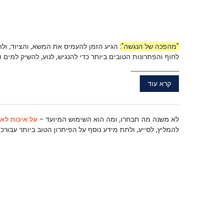
"מהפכה של הנגשה":
הגיע הזמן להעמיס את המשא, והציוד, ולה
לחוף והפתרונות הטובים ביותר כדי להנגיש, לנוע, להשיק למים
.................................
קרא עוד
לא משנה מה תבחרו, ומה הוא השימוש המיועד -
על איכות לא
להמליץ, לסייע, ולתת מידע נוסף על הפיתרון הטוב ביותר עבורכם.