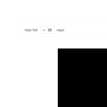
הצגה
לכל עמוד