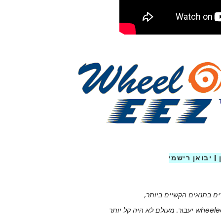
| יבואן רישמי
דים בתנאים הקשיים ביותר,