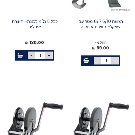
רצועה 6/7.5/10 מטר עם
כבל 5 מ"מ לכננת- תוצרת
שאקל- תוצרת איטליה
איטליה
130.00 ₪
החל מ-
99.00 ₪
-
+
-
+