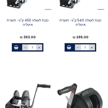
כננת לעגלה 540 ק"ג- תוצרת
כננת לעגלה 450 ק"ג- תוצרת
איטליה
איטליה
353.00 ₪
265.00 ₪
-
+
-
+