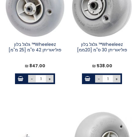
Wheeleez™ גלגל בלון
Wheeleez™ גלגל בלון
פוליאוריתן 30 ס"מ [20ממ]
פוליאוריתן 42 ס"מ [25 מ"מ]
847.00 ₪
538.00 ₪
-
+
-
+