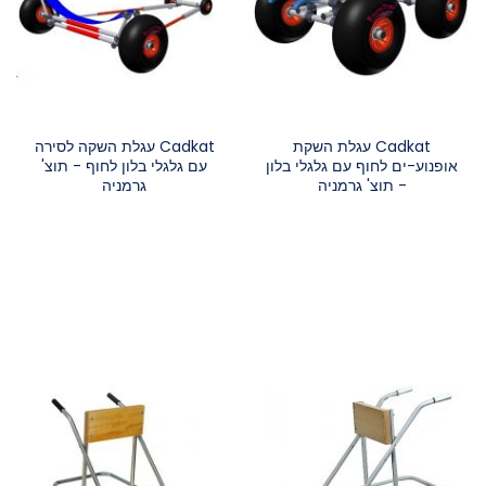
Cadkat עגלת השקת
Cadkat עגלת השקה לסירה
אופנוע-ים לחוף עם גלגלי בלון
עם גלגלי בלון לחוף - תוצ'
- תוצ' גרמניה
גרמניה