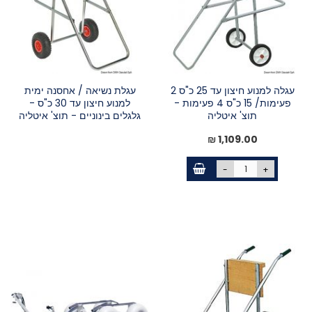
עגלה למנוע חיצון עד 25 כ"ס 2
עגלת נשיאה / אחסנה ימית
פעימות/ 15 כ"ס 4 פעימות -
למנוע חיצון עד 30 כ"ס -
תוצ' איטליה
גלגלים בינוניים - תוצ' איטליה
1,109.00 ₪
-
+