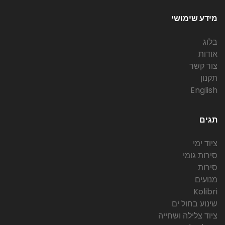
מידע שימושי
בלוג
אודות
צור קשר
תקנון
English
תגים
ציוד ימי
סירות גומי
סירות
מנועים
Kolibri
שינוע בחול ים
ציוד צלילה ושחייה