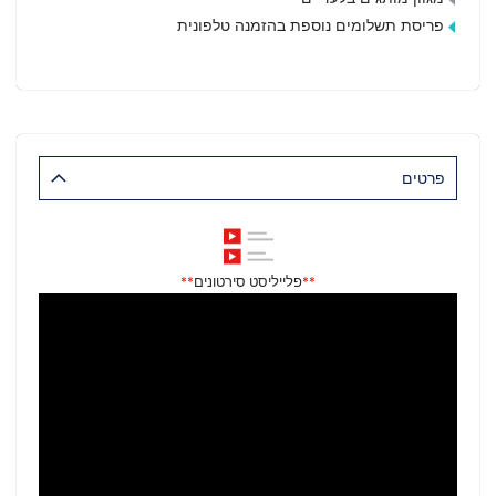
פריסת תשלומים נוספת בהזמנה טלפונית
פרטים
פלייליסט סירטונים
**
**