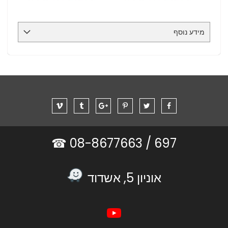
מידע נוסף
08-8677663 ☎
697 /
אוניון 5, אשדוד