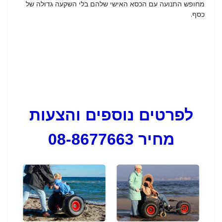
מחופש התנועה עם הכסא האישי שלהם בלי השקעה גדולה של
כסף.
לפרטים נוספים והצעות
מחיר 08-8677663