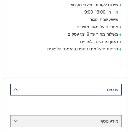
שירות לקוחות
וייעוץ מקצועי
:
א’- ה’: 9:00-18:00
שישי, שבת: סגור
אחריות על מגוון מוצרים
משלוח מהיר עד 8 ימי עסקים
מגוון מותגים בלעדיים
פריסת תשלומים נוספת בהזמנה טלפונית
פרטים
.
מידע נוסף