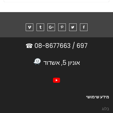
08-8677663 ☎
697 /
אוניון 5, אשדוד
מידע שימושי
בלוג