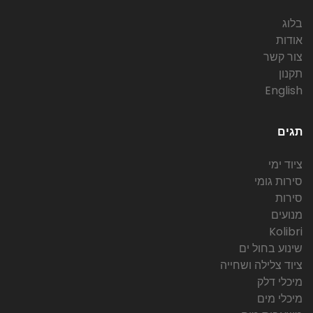
בלוג
אודות
צור קשר
תקנון
English
תגים
ציוד ימי
סירות גומי
סירות
מנועים
Kolibri
שינוע בחול ים
ציוד צלילה ושחייה
מיכלי דלק
מיכלי מים