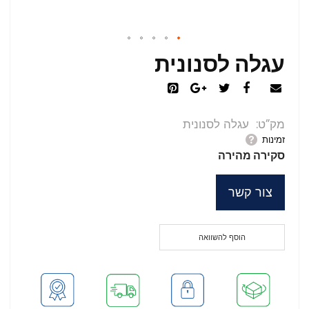
עגלה לסנונית
מק”ט
עגלה לסנונית
זמינות
סקירה מהירה
צור קשר
הוסף להשוואה