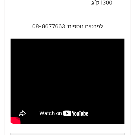
1300 ק"ג.
לפרטים נוספים: 08-8677663