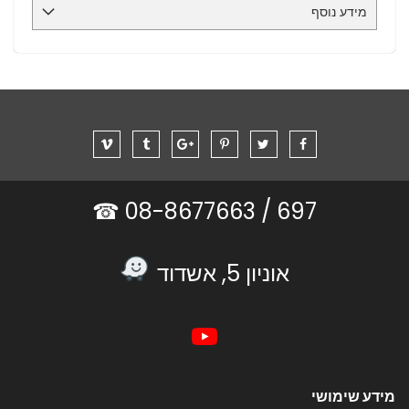
מידע נוסף
08-8677663 ☎
697 /
אוניון 5, אשדוד
מידע שימושי