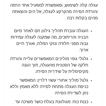
עגלה קלה לשימוש, ומאפשרת למפעיל אחד הרמה
והורדת הסירה מהקרקע לעגלה, אל הים והוצאתה
מהים בקלות רבה .
העגלה עוברת תהליך גילוון חם לאחר סיום
הבניה והריתוכים, מה שמקנה לעגלה עמידות
גבוה מפני חלודה ונזקי המלח, ואורך חיים
ארוך.
גלגלי גומי מוליכים המאפשרים עלייה והורדה
חלקה של הסנונית מהעגלה, תוך הגנה
מקיסימלית על שידרית הסירה.
גלגל מוליך אחורי עשוי דלרין: המאפשר
כניסת העגלה מתחת לסירה ללא מאמץ וללא
נזק לשדירת הסירה
כננת כוח: מגולוונת בעלת כושר משיכה עד