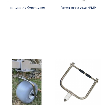
PMP-משנע סירות חשמלי
משנע חשמלי לאופנועי ים .