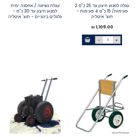
עגלה למנוע חיצון עד 25 כ"ס 2
עגלת נשיאה / אחסנה ימית
פעימות/ 15 כ"ס 4 פעימות -
למנוע חיצון עד 30 כ"ס -
תוצ' איטליה
גלגלים בינוניים - תוצ' איטליה
1,109.00 ₪
-
+