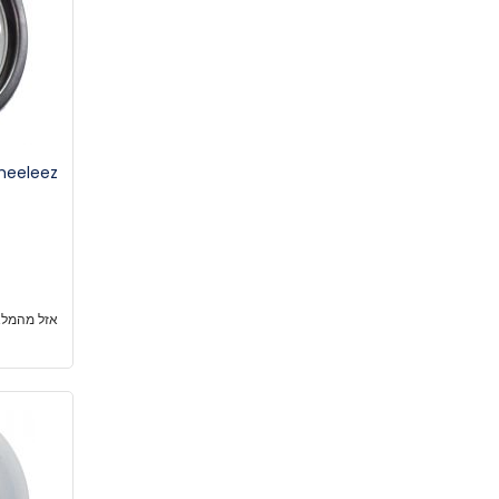
אזל מהמלא