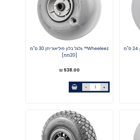
Wheeleez™ גלגל בלון פוליאוריתן 24 ס"מ
Wheeleez™ גלגל בלון פוליאוריתן 30 ס"מ
[20ממ]
538.00 ₪
-
+