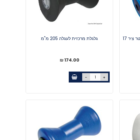
גלגלת מרכזית לעגלה 200 מ"מ, קוטר ציר 17
גלגלת מרכזית לעגלה 205 מ"מ
174.00 ₪
-
+