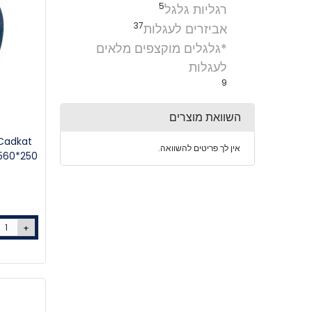
5
רגליות גלגל
37
אביזרים לעגלות
*גלגלים מוקצפים מלאים
לעגלות
9
השוואת מוצרים
אין לך פריטים להשוואה.
+