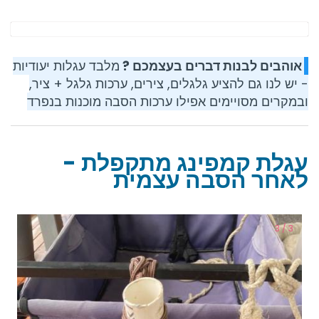
אוהבים לבנות דברים בעצמכם ?
מלבד עגלות יעודיות
- יש לנו גם להציע גלגלים, צירים, ערכות גלגל + ציר,
ובמקרים מסויימים אפילו ערכות הסבה מוכנות בנפרד
עגלת קמפינג מתקפלת -
לאחר הסבה עצמית
3 / 3