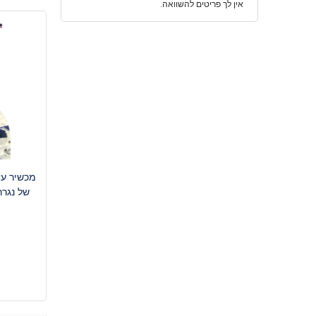
אין לך פריטים להשוואה.
מכשיר עז