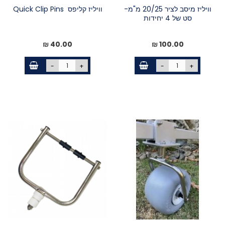
וויליז מיסב לציר 20/25 מ"מ-
וויליז קליפס Quick Clip Pins
סט של 4 יחידות
40.00 ₪
100.00 ₪
-
+
-
+