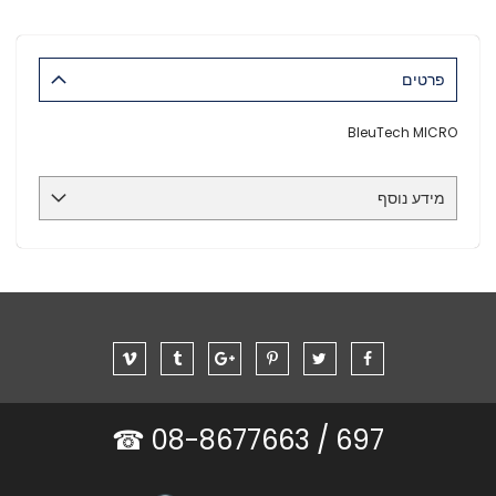
פרטים
BleuTech MICRO
מידע נוסף
08-8677663 ☎
697 /