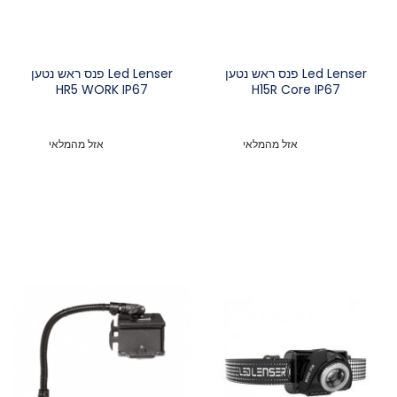
Led Lenser פנס ראש נטען
Led Lenser פנס ראש נטען
HR5 WORK IP67
H15R Core IP67
אזל מהמלאי
אזל מהמלאי