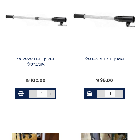
מאריך הגה אוניברסלי
מאריך הגה טלסקופי
אוניברסלי
102.00 ₪
95.00 ₪
-
+
-
+