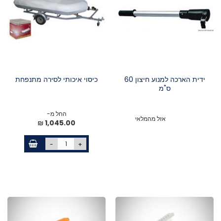
ידית הארכה למנוע חיצון 60
כיסוי איכותי לסירה מתנפחת
ס"מ
החל מ-
אזל מהמלאי
1,045.00 ₪
-
+