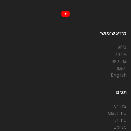
מידע שימושי
בלוג
אודות
צור קשר
תקנון
English
תגים
ציוד ימי
סירות גומי
סירות
מנועים