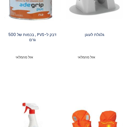
גלגלת לעוגן
דבק ל-PVS , בכמות של 500
גרם
אזל מהמלאי
אזל מהמלאי