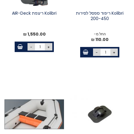
Kolibri ריפוד ספסל לסירות
Kolibri ריצפת AIR-Deck
200-450
1,550.00 ₪
החל מ-
110.00 ₪
-
+
-
+