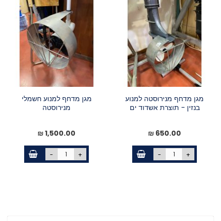
מגן מדחף מנירוסטה למנוע
מגן מדחף למנוע חשמלי
בנזין - תוצרת אשדוד ים
מנירוסטה
1,500.00 ₪
650.00 ₪
-
+
-
+