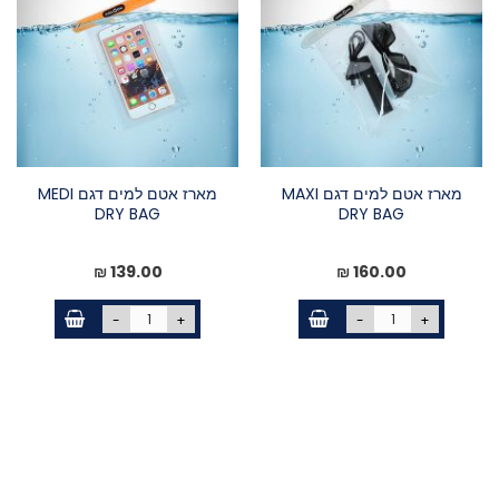
מארז אטם למים דגם MAXI
מארז אטם למים דגם MEDI
DRY BAG
DRY BAG
139.00 ₪
160.00 ₪
-
+
-
+