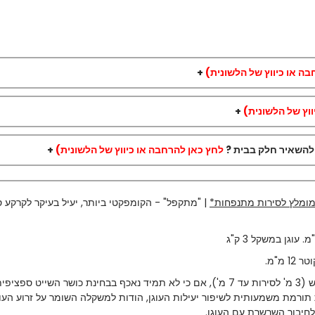
ה או כיווץ של הלשונית)
+
וץ של הלשונית)
+
 להשאיר חלק בבית ?
לחץ כאן להרחבה או כיווץ של הלשונית)
+
ומלץ לסירות מתנפחות*
| "מתקפל" - הקומפקטי ביותר, יעיל בעיקר לקרקע 
ד 4-4.5 מ',