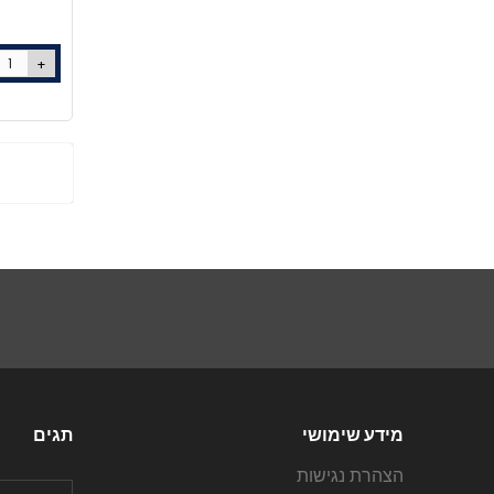
+
מידע שימושי
תגים
הצהרת נגישות