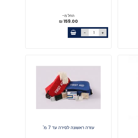
החל מ-
159.00 ₪
-
+
עזרה ראשונה לסירה עד 7 מ'