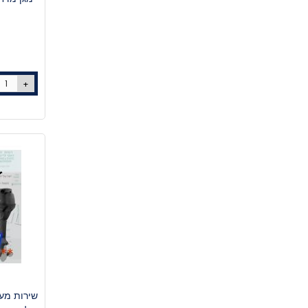
+
שירות מעב