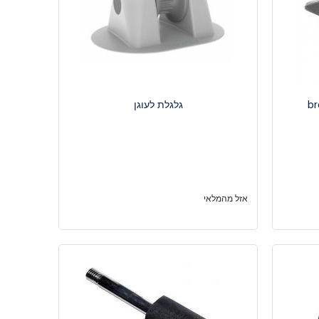
גלגלת לעוגן
אזל מהמלאי