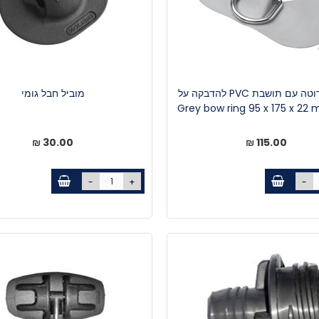
טבעת נירוטה עם תושבת PVC להדבקה על
מוביל חבל גומי
30.00 ₪
115.00 ₪
-
+
-