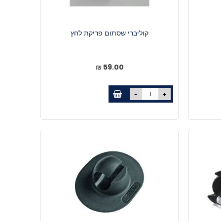
קוליברי שסתום פריקת לחץ
59.00 ₪
-
+