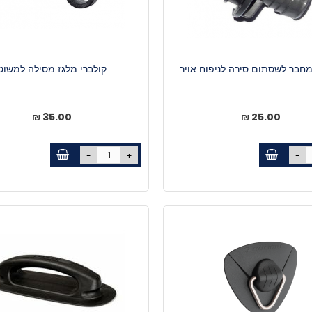
מחבר לשסתום סירה לניפוח אויר
קולברי מלגז מסילה למשוט
35.00 ₪
25.00 ₪
-
+
-