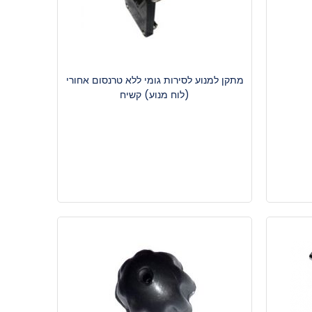
מתקן למנוע לסירות גומי ללא טרנסום אחורי
(לוח מנוע) קשיח