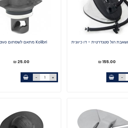
Kolibri מתאם לשסתום bravo
25.00 ₪
155.00 ₪
-
+
-