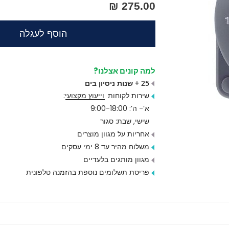
275.00 ₪
הוסף לעגלה
למה קונים אצלנו?
25 + שנות ניסיון בים
שירות לקוחות
וייעוץ מקצועי
:
א’- ה’: 9:00-18:00
שישי, שבת: סגור
אחריות על מגוון מוצרים
משלוח מהיר עד 8 ימי עסקים
מגוון מותגים בלעדיים
פריסת תשלומים נוספת בהזמנה טלפונית