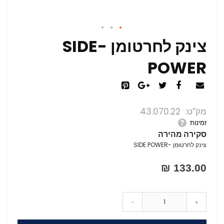
צינק לחרטומן -SIDE
POWER
מק”ט
43.070.22
זמינות
סקירה מהירה
צינק לחרטומן -SIDE POWER
133.00 ₪
-
+