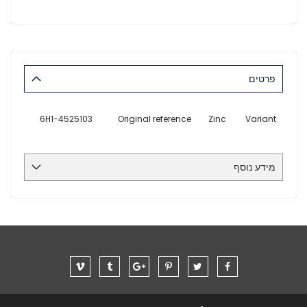
פרטים
6H1-4525103
Original reference
Zinc
Variant
מידע נוסף