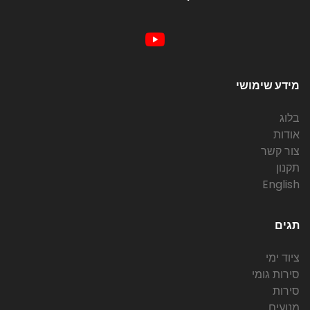
מידע שימושי
בלוג
אודות
צור קשר
תקנון
English
תגים
ציוד ימי
סירות גומי
סירות
מנועים