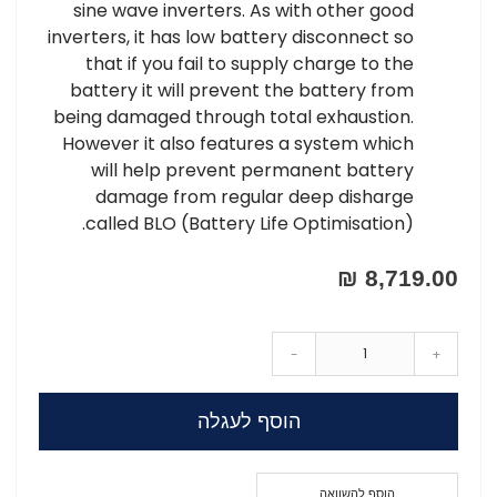
sine wave inverters. As with other good
inverters, it has low battery disconnect so
that if you fail to supply charge to the
battery it will prevent the battery from
being damaged through total exhaustion.
However it also features a system which
will help prevent permanent battery
damage from regular deep disharge
called BLO (Battery Life Optimisation).
8,719.00 ₪
-
+
הוסף לעגלה
הוסף להשוואה