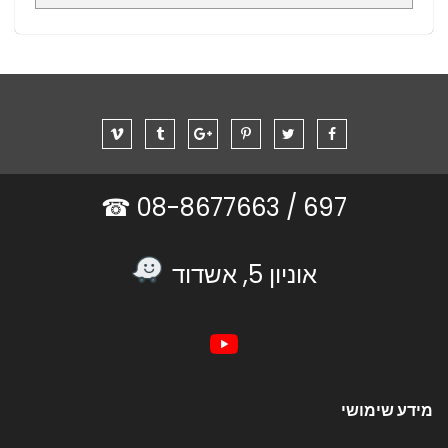
08-8677663 ☎
697 /
אוניון 5, אשדוד
מידע שימושי