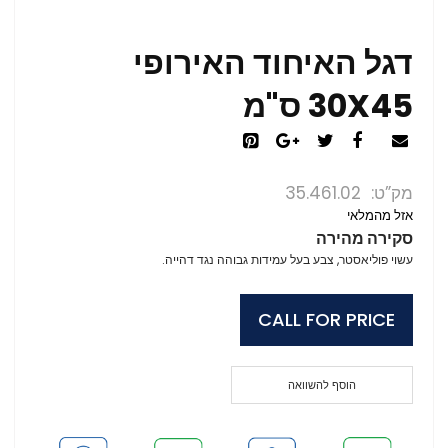
דגל האיחוד האירופי
30X45 ס"מ
מק”ט
35.461.02
אזל מהמלאי
סקירה מהירה
עשוי פוליאסטר, צבע בעל עמידות גבוהה נגד דהייה.
CALL FOR PRICE
הוסף להשוואה