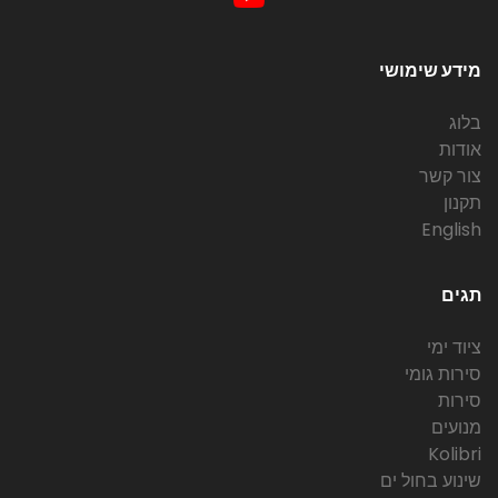
מידע שימושי
בלוג
אודות
צור קשר
תקנון
English
תגים
ציוד ימי
סירות גומי
סירות
מנועים
Kolibri
שינוע בחול ים