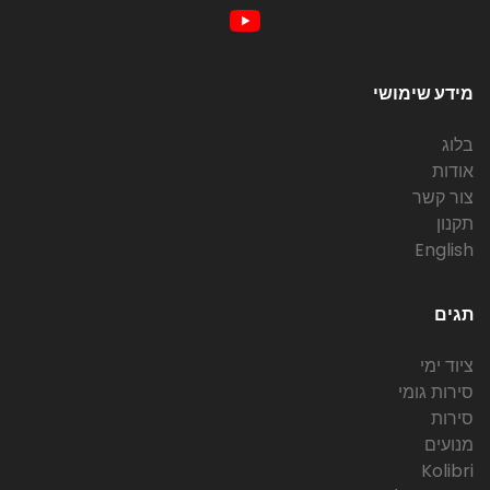
מידע שימושי
בלוג
אודות
צור קשר
תקנון
English
תגים
ציוד ימי
סירות גומי
סירות
מנועים
Kolibri