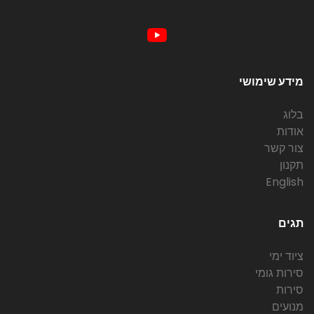
מידע שימושי
בלוג
אודות
צור קשר
תקנון
English
תגים
ציוד ימי
סירות גומי
סירות
מנועים