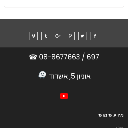
08-8677663 ☎
697 /
אוניון 5, אשדוד
מידע שימושי