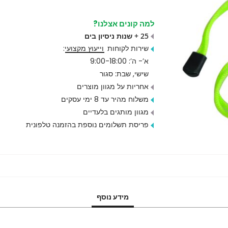
למה קונים אצלנו?
25 + שנות ניסיון בים
שירות לקוחות
וייעוץ מקצועי
:
א’- ה’: 9:00-18:00
שישי, שבת: סגור
אחריות על מגוון מוצרים
משלוח מהיר עד 8 ימי עסקים
מגוון מותגים בלעדיים
פריסת תשלומים נוספת בהזמנה טלפונית
מידע נוסף