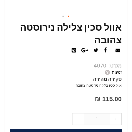
אוול סכין צלילה נירוסטה
צהובה
מק”ט
4070
זמינות
סקירה מהירה
אוול סכין צלילה נירוסטה צהובה
115.00 ₪
-
+