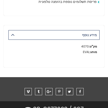
פריסת תשלומים נוספת בהזמנה טלפונית
מידע נוסף
מידע
4070
נוסף
EVAL