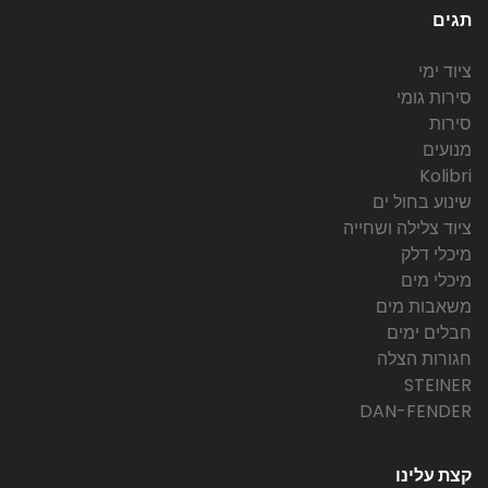
תגים
ציוד ימי
סירות גומי
סירות
מנועים
Kolibri
שינוע בחול ים
ציוד צלילה ושחייה
מיכלי דלק
מיכלי מים
משאבות מים
חבלים ימים
חגורות הצלה
STEINER
DAN-FENDER
קצת עלינו