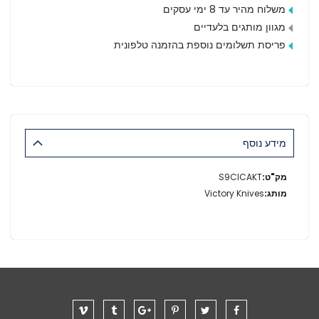
משלוח מהיר עד 8 ימי עסקים
מגוון מותגים בלעדיים
פריסת תשלומים נוספת בהזמנה טלפונית
מידע נוסף
מידע
S9CICAKT
נוסף
Victory Knives