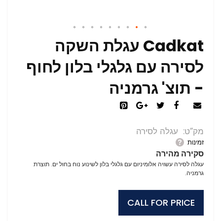
Cadkat עגלת השקה
לסירה עם גלגלי בלון לחוף
- תוצ' גרמניה
מק”ט
עגלה לסירה
זמינות
סקירה מהירה
עגלה לסירה עשויה אלומיניום עם גלגלי בלון לשינוע נוח בחול ים. תוצרת
גרמניה.
CALL FOR PRICE