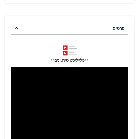
פרטים
פלייליסט סירטונים
**
**