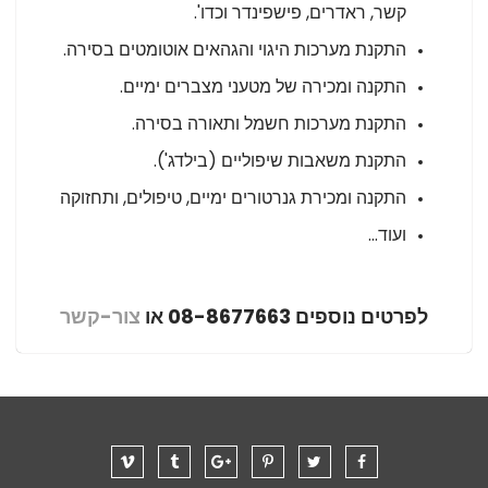
קשר, ראדרים, פישפינדר וכדו'.
התקנת מערכות היגוי והגהאים אוטומטים בסירה.
התקנה ומכירה של מטעני מצברים ימיים.
התקנת מערכות חשמל ותאורה בסירה.
התקנת משאבות שיפוליים (בילדג').
התקנה ומכירת גנרטורים ימיים, טיפולים, ותחזוקה
ועוד...
לפרטים נוספים 08-8677663 או
צור-קשר