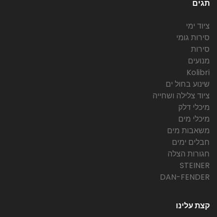
תגים
ציוד ימי
סירות גומי
סירות
מנועים
Kolibri
שינוע בחול ים
ציוד צלילה ושחייה
מיכלי דלק
מיכלי מים
משאבות מים
חבלים ימים
חגורות הצלה
STEINER
DAN-FENDER
קצת עלינו