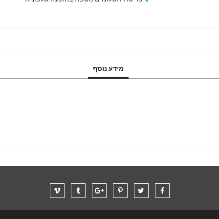
מידע נוסף