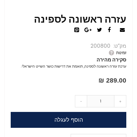
עזרה ראשונה לספינה
מק”ט
200800
זמינות
סקירה מהירה
ערכת עזרה ראשונה לספינה, תואמת את דרישות כושר השייט הישראלי.
289.00 ₪
-
+
הוסף לעגלה