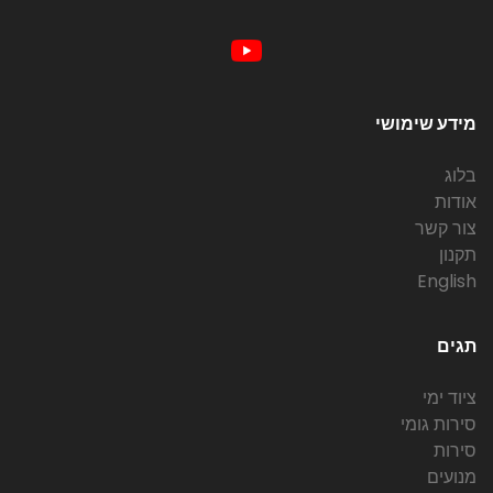
מידע שימושי
בלוג
אודות
צור קשר
תקנון
English
תגים
ציוד ימי
סירות גומי
סירות
מנועים