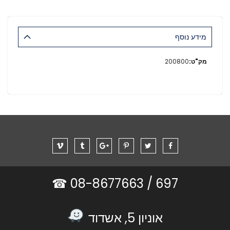
מידע נוסף
מידע
200800
נוסף
08-8677663 ☎
697 /
אוניון 5, אשדוד