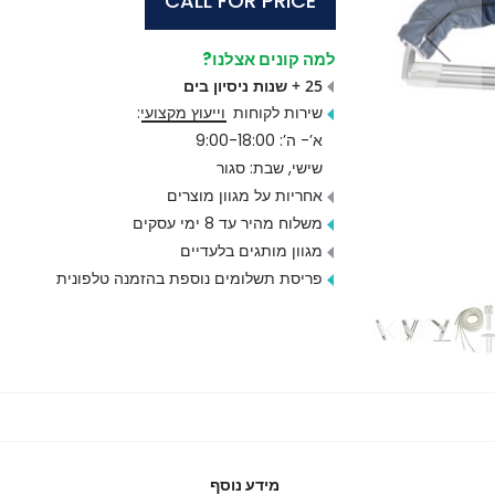
CALL FOR PRICE
למה קונים אצלנו?
25 + שנות ניסיון בים
שירות לקוחות
וייעוץ מקצועי
:
א’- ה’: 9:00-18:00
שישי, שבת: סגור
אחריות על מגוון מוצרים
משלוח מהיר עד 8 ימי עסקים
מגוון מותגים בלעדיים
פריסת תשלומים נוספת בהזמנה טלפונית
מידע נוסף