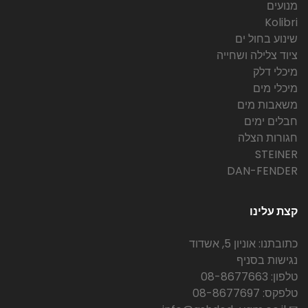
מנועים
Kolibri
שינוע בחול ים
ציוד צלילה ושחייה
מיכלי דלק
מיכלי מים
משאבות מים
חבלים ימים
חגורות הצלה
STEINER
DAN-FENDER
קצת עלינו
כתובתנו: אוניון 5, אשדוד
נגישות בסניף
טלפון: 08-8677663
טלפקס: 08-8677697