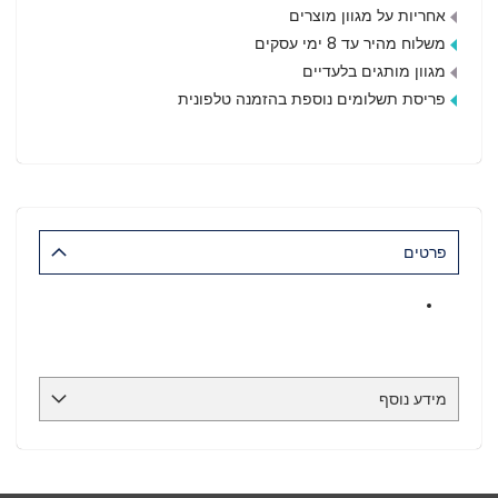
אחריות על מגוון מוצרים
משלוח מהיר עד 8 ימי עסקים
מגוון מותגים בלעדיים
פריסת תשלומים נוספת בהזמנה טלפונית
פרטים
מידע נוסף