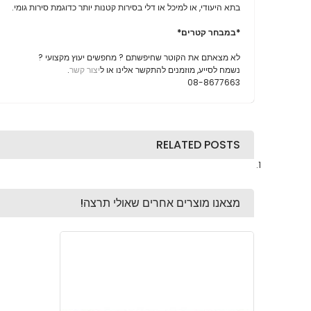
בתא היעודי, או למיכל או דלי בסירות קטנות יותר כדוגמת סירות גומי.
*במבחר קטרים*
לא מצאתם את הקוטר שחיפשתם ? מחפשים יעוץ מקצועי ?
נשמח לסייע, מוזמנים להתקשר אלינו או ל
יצור קשר
.
08-8677663
RELATED POSTS
מצאנו מוצרים אחרים שאולי תרצה!