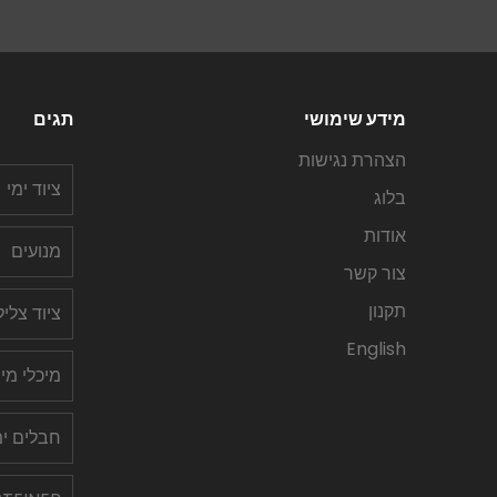
מידע שימושי
תגים
הצהרת נגישות
ציוד ימי
בלוג
אודות
מנועים
צור קשר
תקנון
ציוד צלי
English
מיכלי מי
חבלים ימ