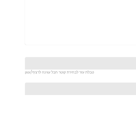
טבלת עזר לבחירת קוטר חבל עגינה לרציף/עוגן