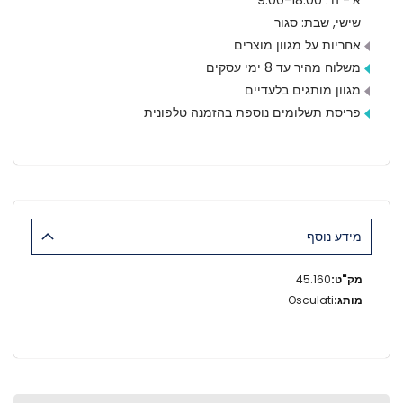
שישי, שבת: סגור
אחריות על מגוון מוצרים
משלוח מהיר עד 8 ימי עסקים
מגוון מותגים בלעדיים
פריסת תשלומים נוספת בהזמנה טלפונית
מידע נוסף
מידע
45.160
נוסף
Osculati