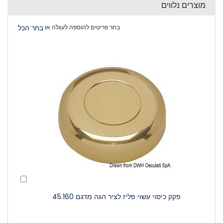
מוצרים נלווים
בחר פריטים להוספה לעגלה או
בחר הכל
הוסף
לעגלה
פקק כיסוי עשוי פליז לציר הגה מדגם 45.160