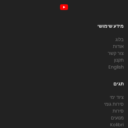
מידע שימושי
בלוג
אודות
צור קשר
תקנון
English
תגים
ציוד ימי
סירות גומי
סירות
מנועים
Kolibri