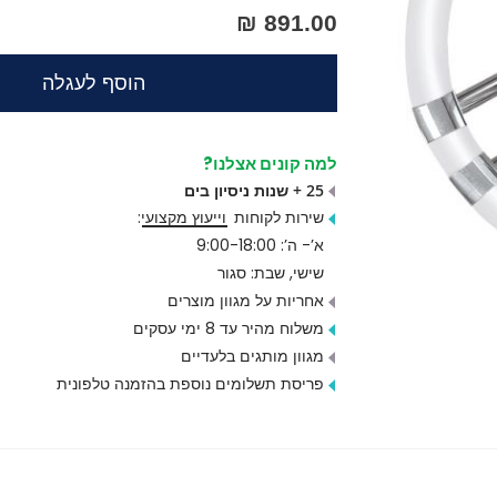
891.00 ₪
הוסף לעגלה
למה קונים אצלנו?
25 + שנות ניסיון בים
שירות לקוחות
וייעוץ מקצועי
:
א’- ה’: 9:00-18:00
שישי, שבת: סגור
אחריות על מגוון מוצרים
משלוח מהיר עד 8 ימי עסקים
מגוון מותגים בלעדיים
פריסת תשלומים נוספת בהזמנה טלפונית