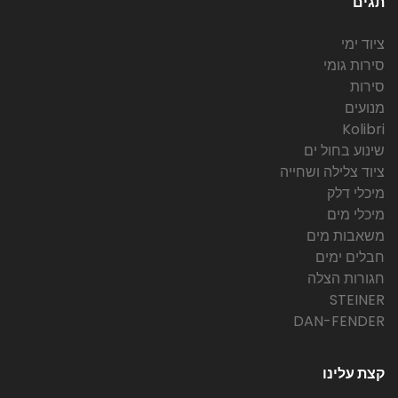
תגים
ציוד ימי
סירות גומי
סירות
מנועים
Kolibri
שינוע בחול ים
ציוד צלילה ושחייה
מיכלי דלק
מיכלי מים
משאבות מים
חבלים ימים
חגורות הצלה
STEINER
DAN-FENDER
קצת עלינו