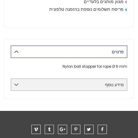
מגוון מותגים בלעדיים
פריסת תשלומים נוספת בהזמנה טלפונית
פרטים
Nylon ball stopper for rope Ø 6 mm
מידע נוסף